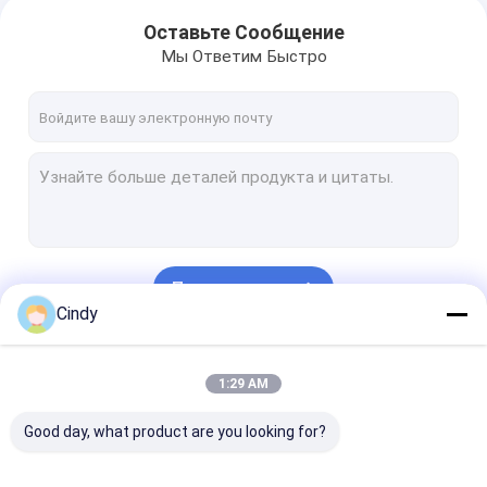
Оставьте Сообщение
Мы Ответим Быстро
Продолжать
Cindy
Наши Категории
1:29 AM
Good day, what product are you looking for?