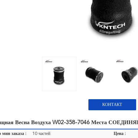
КОНТАКТ
щная Весна Воздуха W02-358-7046 Места СОЕДИНЯ
 мин заказа :
10 частей
Цена :