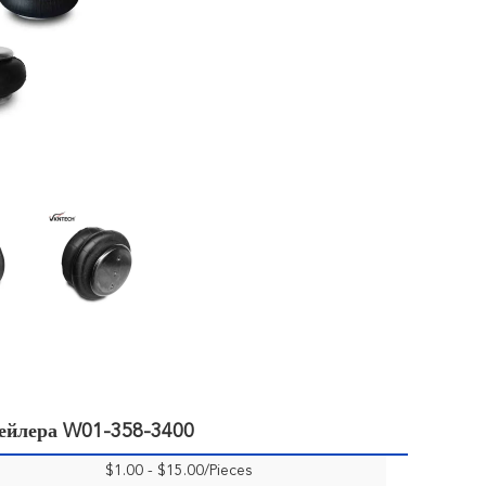
рейлера W01-358-3400
$1.00 - $15.00/Pieces