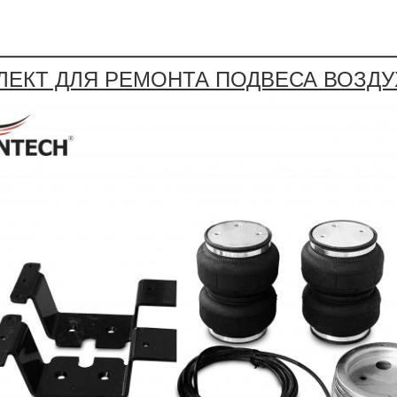
ЛЕКТ ДЛЯ РЕМОНТА ПОДВЕСА ВОЗДУ