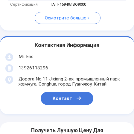
Сертификация
IATF16949/ISO9000
Осмотрите больше
Контактная Информация
Mr. Eric
13926118296
Дорога No.11 Jixiang 2-ая, промышленный парк
жемчуга, Conghua, город Гуанчжоу, Китай
Контакт
Получить Лучшую Цену Для