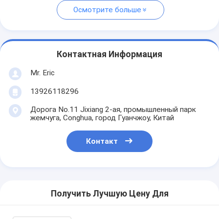
Осмотрите больше
Контактная Информация
Mr. Eric
13926118296
Дорога No.11 Jixiang 2-ая, промышленный парк
жемчуга, Conghua, город Гуанчжоу, Китай
Контакт
Получить Лучшую Цену Для