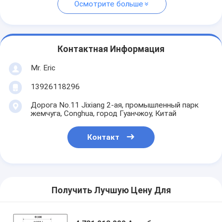
Осмотрите больше
Контактная Информация
Mr. Eric
13926118296
Дорога No.11 Jixiang 2-ая, промышленный парк
жемчуга, Conghua, город Гуанчжоу, Китай
Контакт
Получить Лучшую Цену Для