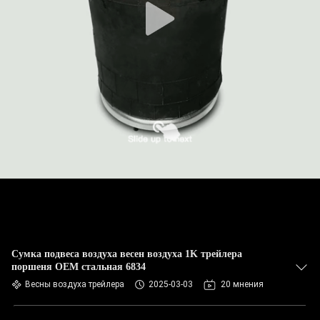
Сумка подвеса воздуха весен воздуха 1K трейлера
поршеня OEM стальная 6834
Весны воздуха трейлера
2025-03-03
20 мнения