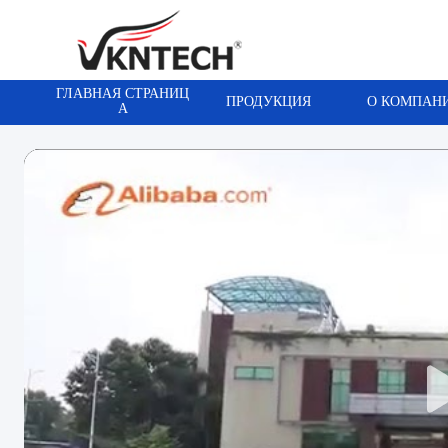
ГЛАВНАЯ СТРАНИЦ
ПРОДУКЦИЯ
О КОМПАН
А