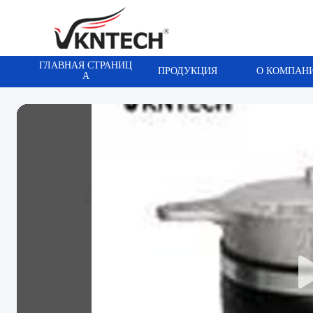
ГЛАВНАЯ СТРАНИЦ
ПРОДУКЦИЯ
О КОМПАН
А