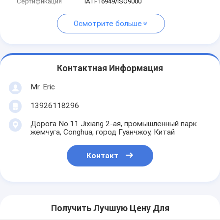
Сертификация
IATF16949/ISO9000
Осмотрите больше
Контактная Информация
Mr. Eric
13926118296
Дорога No.11 Jixiang 2-ая, промышленный парк
жемчуга, Conghua, город Гуанчжоу, Китай
Контакт
Получить Лучшую Цену Для