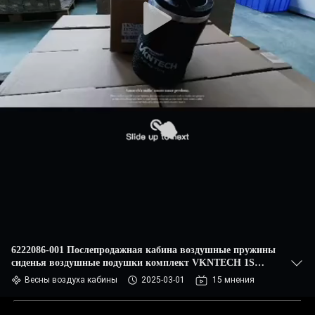
6222086-001 Послепродажная кабина воздушные пружины
сиденья воздушные подушки комплект VKNTECH 1S
1108
Весны воздуха кабины
2025-03-01
15 мнения