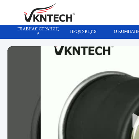
ГЛАВНАЯ СТРАНИЦ
ПРОДУКЦИЯ
О КОМПАН
А